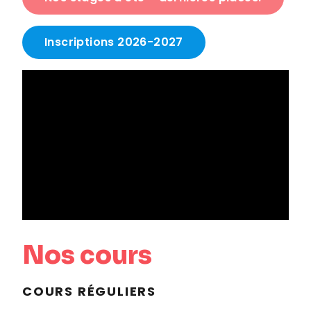
Inscriptions 2026-2027
Nos cours
COURS RÉGULIERS