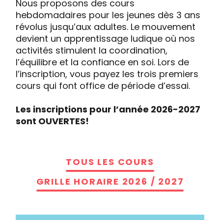
Nous proposons des cours
hebdomadaires pour les jeunes dès 3 ans
révolus jusqu’aux adultes. Le mouvement
devient un apprentissage ludique où nos
activités stimulent la coordination,
l’équilibre et la confiance en soi. Lors de
l’inscription, vous payez les trois premiers
cours qui font office de période d’essai.
Les inscriptions pour l’année 2026-2027
sont OUVERTES!
TOUS LES COURS
GRILLE HORAIRE 2026 / 2027