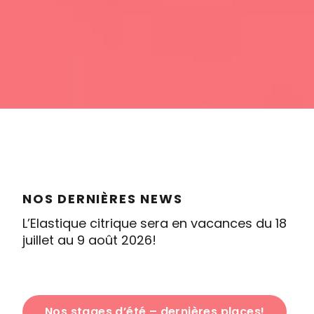
NOS DERNIÈRES NEWS
L’Elastique citrique sera en vacances du 18
juillet au 9 août 2026!
Nos stages d’été – dernières places!